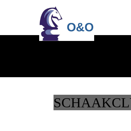
SCHAAKCL