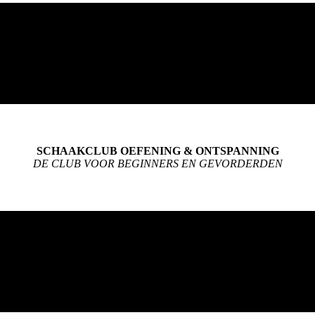
SCHAAKCLUB OEFENING & ONTSPANNING
DE CLUB VOOR BEGINNERS EN GEVORDERDEN